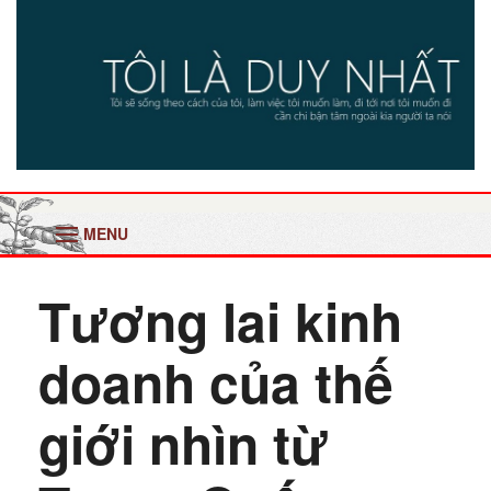
MENU
Tương lai kinh
doanh của thế
giới nhìn từ