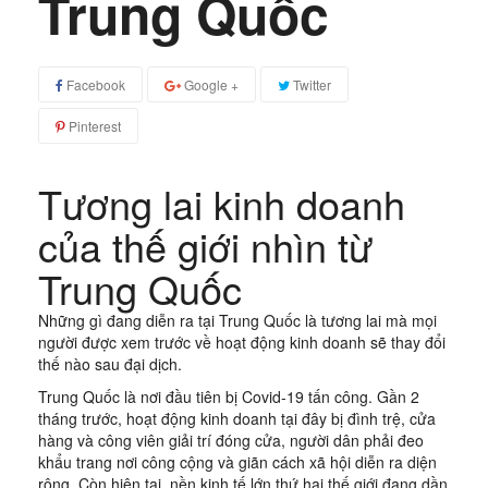
Trung Quốc
Facebook
Google +
Twitter
Pinterest
Tương lai kinh doanh
của thế giới nhìn từ
Trung Quốc
Những gì đang diễn ra tại Trung Quốc là tương lai mà mọi
người được xem trước về hoạt động kinh doanh sẽ thay đổi
thế nào sau đại dịch.
Trung Quốc là nơi đầu tiên bị Covid-19 tấn công. Gần 2
tháng trước, hoạt động kinh doanh tại đây bị đình trệ, cửa
hàng và công viên giải trí đóng cửa, người dân phải đeo
khẩu trang nơi công cộng và giãn cách xã hội diễn ra diện
rộng. Còn hiện tại, nền kinh tế lớn thứ hai thế giới đang dần