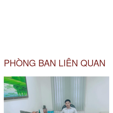
PHÒNG BAN LIÊN QUAN