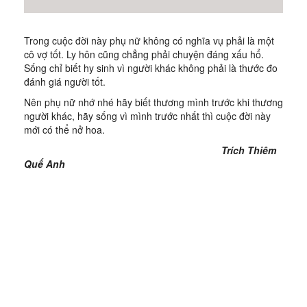
Trong cuộc đời này phụ nữ không có nghĩa vụ phải là một
cô vợ tốt. Ly hôn cũng chẳng phải chuyện đáng xấu hổ.
Sống chỉ biết hy sinh vì người khác không phải là thước đo
đánh giá người tốt.
Nên phụ nữ nhớ nhé hãy biết thương mình trước khi thương
người khác, hãy sống vì mình trước nhất thì cuộc đời này
mới có thể nở hoa.
Trích Thiêm
Quế Anh